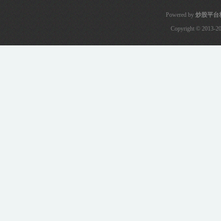
Powered by
炒股平台
Copyright
© 2013-2