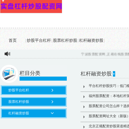
首页
|
炒股平台杠杆
|
股票杠杆炒股
|
杠杆融资炒股
|
宁波股票配资网_正规在线股票配资平
栏目分类
杠杆融资炒股
平台杠杆炒股技巧：低门
炒股平台杠杆
福州股票配资：本地杠杆
股票杠杆炒股
股票配资公司怎么样？选
杠杆融资炒股
股票配资网址大全（新版
北京正规配资炒股渠道精