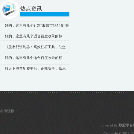
热点资讯
好的，这里有几个针对“股票市场配资”关
键词、符合百度收录规范的标题，均在以
好的，这里有几个适合百度收录的标
内：
题，均控制在以内，并围绕“股市配资行
《股市配资利器：高效杠杆工具，助您
情”这一核心关键词进行了优化：
把握市场机遇！》
好的，这里有几个适合百度收录的标
题，均控制在以内，并融入了核心关键
股天下股票配资平台：正规安全，低息
词“股票如何配资”：
杠杆，助您稳健投资！
友情链接：
Powered by
炒股平台
Copyright
© 2013-2