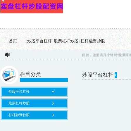
首页
|
炒股平台杠杆
|
股票杠杆炒股
|
杠杆融资炒股
|
好的，这里有几个针对“股票市场配
栏目分类
炒股平台杠杆
炒股平台杠杆
股票杠杆炒股
杠杆融资炒股